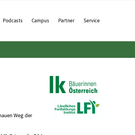
Podcasts
Campus
Partner
Service
enauen Weg der