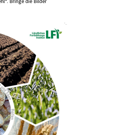
“. Bringe die Bilder