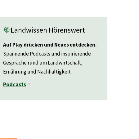
Landwissen Hörenswert
Auf Play drücken und Neues entdecken.
Spannende Podcasts und inspirierende
Gespräche rund um Landwirtschaft,
Ernährung und Nachhaltigkeit.
Podcasts