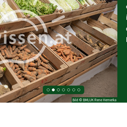
Bild © BMLUK Rene Hemerka