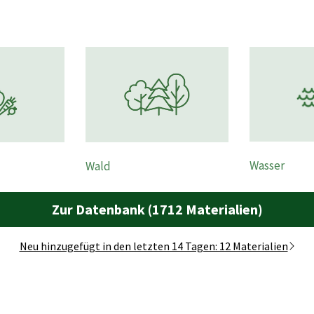
Wasser
Wald
Zur Datenbank (1712 Materialien)
Neu hinzugefügt in den letzten 14 Tagen: 12 Materialien