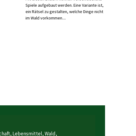
Spiele aufgebaut werden. Eine Variante ist,
ein Rätsel zu gestalten, welche Dinge nicht
im Wald vorkommen....
chaft, Lebensmittel, Wald,