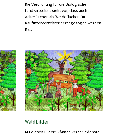
Die Verordnung für die Biologische
Landwirtschaft sieht vor, dass auch
Ackerflächen als Weideflächen für
Raufutterverzehrer herangezogen werden.
Da...
Waldbilder
Mit diesen Bildern können verschiedenste