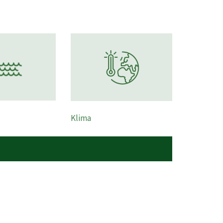
Klima