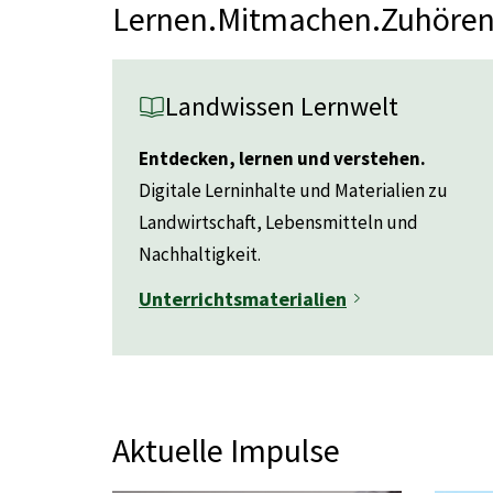
Lernen.Mitmachen.Zuhöre
Landwissen Lernwelt
Entdecken, lernen und verstehen.
Digitale Lerninhalte und Materialien zu
Landwirtschaft, Lebensmitteln und
Nachhaltigkeit.
Unterrichtsmaterialien
Aktuelle Impulse