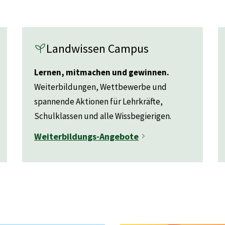
n
Landwissen Campus
Lernen, mitmachen und gewinnen.
Weiterbildungen, Wettbewerbe und
spannende Aktionen für Lehrkräfte,
Schulklassen und alle Wissbegierigen.
Weiterbildungs-Angebote