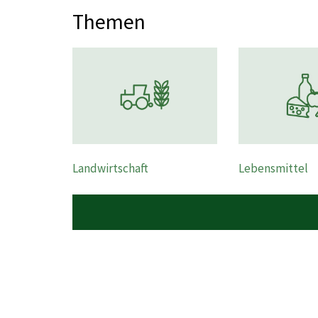
Themen
Landwirtschaft
Lebensmittel