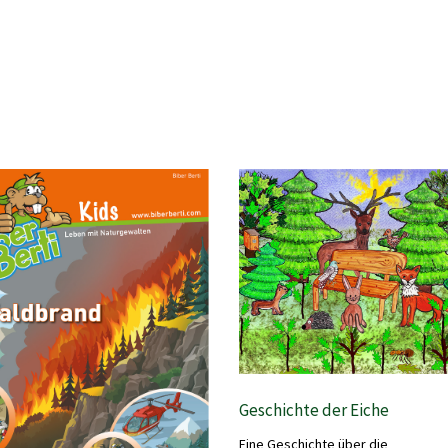
Geschichte der Eiche
Eine Geschichte über die