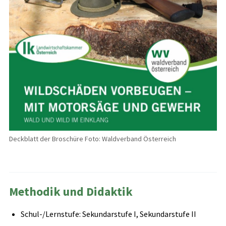
Deckblatt der Broschüre Foto: Waldverband Österreich
Methodik und Didaktik
Schul-/Lernstufe: Sekundarstufe I, Sekundarstufe II