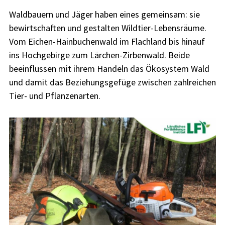
Waldbauern und Jäger haben eines gemeinsam: sie
bewirtschaften und gestalten Wildtier-Lebensräume.
Vom Eichen-Hainbuchenwald im Flachland bis hinauf
ins Hochgebirge zum Lärchen-Zirbenwald. Beide
beeinflussen mit ihrem Handeln das Ökosystem Wald
und damit das Beziehungsgefüge zwischen zahlreichen
Tier- und Pflanzenarten.