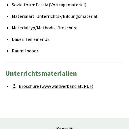
Sozialform: Passiv (Vortragsmaterial)
Materialart: Unterrichts-/Bildungsmaterial
Materialtyp/Methodik: Broschüre
Dauer: Teil einer UE
Raum: Indoor
Unterrichtsmaterialien
Broschüre (www.waldverband.at, PDF)
Kontakt