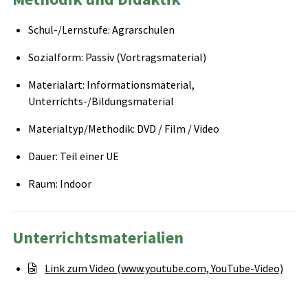
Schul-/Lernstufe: Agrarschulen
Sozialform: Passiv (Vortragsmaterial)
Materialart: Informationsmaterial,
Unterrichts-/Bildungsmaterial
Materialtyp/Methodik: DVD / Film / Video
Dauer: Teil einer UE
Raum: Indoor
Unterrichtsmaterialien
Link zum Video (www.youtube.com, YouTube-Video)