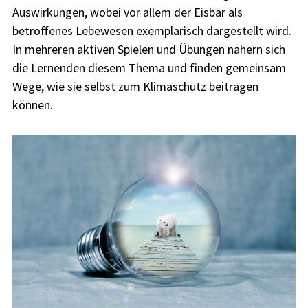
Auswirkungen, wobei vor allem der Eisbär als
betroffenes Lebewesen exemplarisch dargestellt wird.
In mehreren aktiven Spielen und Übungen nähern sich
die Lernenden diesem Thema und finden gemeinsam
Wege, wie sie selbst zum Klimaschutz beitragen
können.