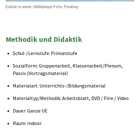
Eisbär in einer Glühlampe Foto: Pixabay
Methodik und Didaktik
Schul-/Lernstufe: Primarstufe
Sozialform: Gruppenarbeit, Klassenarbeit/Plenum,
Passiv (Vortragsmaterial)
Materialart: Unterrichts-/Bildungsmaterial
Materialtyp/Methodik: Arbeitsblatt, DVD / Film / Video
Dauer: Ganze UE
Raum: Indoor