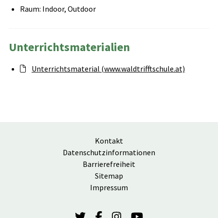
Raum: Indoor, Outdoor
Unterrichtsmaterialien
Unterrichtsmaterial (www.waldtrifftschule.at)
Kontakt
Datenschutzinformationen
Barrierefreiheit
Sitemap
Impressum