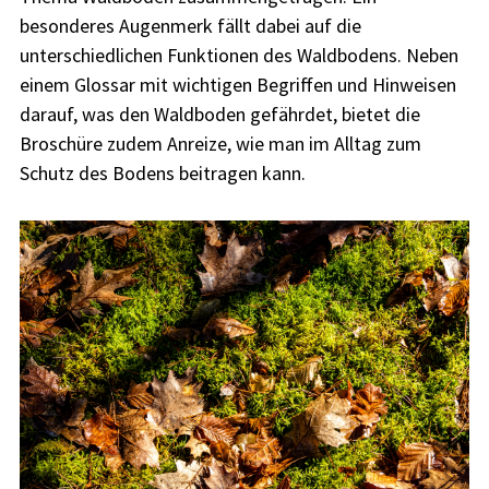
besonderes Augenmerk fällt dabei auf die
unterschiedlichen Funktionen des Waldbodens. Neben
einem Glossar mit wichtigen Begriffen und Hinweisen
darauf, was den Waldboden gefährdet, bietet die
Broschüre zudem Anreize, wie man im Alltag zum
Schutz des Bodens beitragen kann.