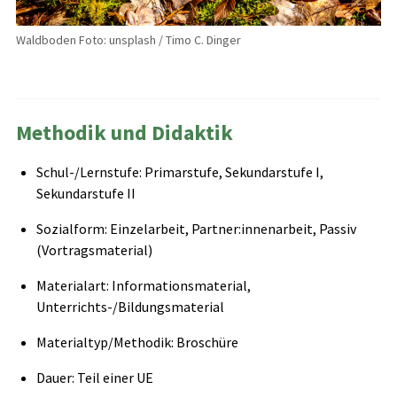
Waldboden Foto: unsplash / Timo C. Dinger
Methodik und Didaktik
Schul-/Lernstufe: Primarstufe, Sekundarstufe I,
Sekundarstufe II
Sozialform: Einzelarbeit, Partner:innenarbeit, Passiv
(Vortragsmaterial)
Materialart: Informationsmaterial,
Unterrichts-/Bildungsmaterial
Materialtyp/Methodik: Broschüre
Dauer: Teil einer UE