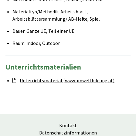
Materialtyp/Methodik: Arbeitsblatt,
Arbeitsblättersammlung/ AB-Hefte, Spiel
Dauer: Ganze UE, Teil einer UE
Raum: Indoor, Outdoor
Unterrichtsmaterialien
Unterrichtsmaterial (www.umweltbildung.at)
Kontakt
Datenschutzinformationen