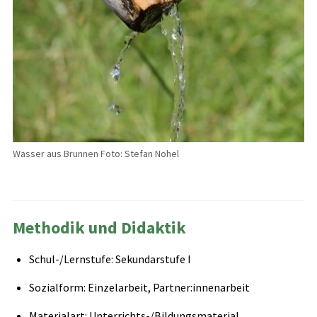
Wasser aus Brunnen Foto: Stefan Nohel
Methodik und Didaktik
Schul-/Lernstufe: Sekundarstufe I
Sozialform: Einzelarbeit, Partner:innenarbeit
Materialart: Unterrichts-/Bildungsmaterial