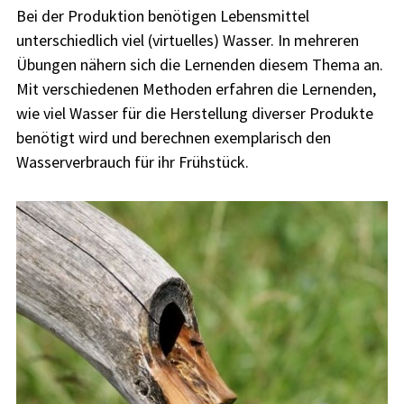
Bei der Produktion benötigen Lebensmittel
unterschiedlich viel (virtuelles) Wasser. In mehreren
Übungen nähern sich die Lernenden diesem Thema an.
Mit verschiedenen Methoden erfahren die Lernenden,
wie viel Wasser für die Herstellung diverser Produkte
benötigt wird und berechnen exemplarisch den
Wasserverbrauch für ihr Frühstück.