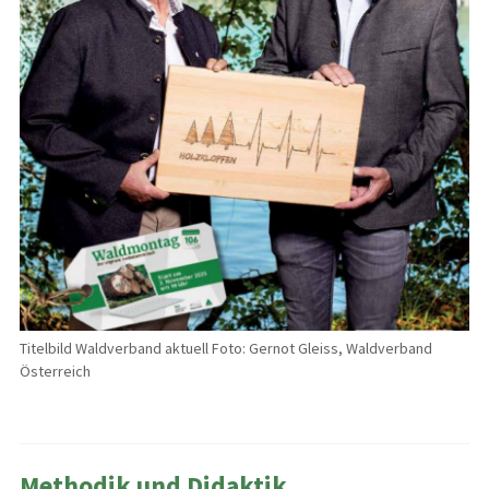
Titelbild Waldverband aktuell Foto: Gernot Gleiss, Waldverband
Österreich
Methodik und Didaktik