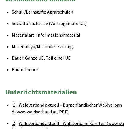
Schul-/Lernstufe: Agrarschulen
Sozialform: Passiv (Vortragsmaterial)
Materialart: Informationsmaterial
Materialtyp/Methodik: Zeitung
Dauer: Ganze UE, Teil einer UE
Raum: Indoor
Unterrichtsmaterialien
Waldverband aktuell - Burgenländischer Waldverban
d (www.waldverband.at, PDF)
Waldverband aktuell - Waldverband Kärnten (www.wa