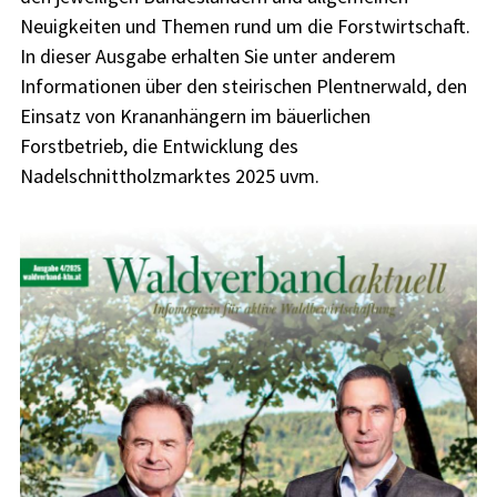
Neuigkeiten und Themen rund um die Forstwirtschaft.
In dieser Ausgabe erhalten Sie unter anderem
Informationen über den steirischen Plentnerwald, den
Einsatz von Krananhängern im bäuerlichen
Forstbetrieb, die Entwicklung des
Nadelschnittholzmarktes 2025 uvm.