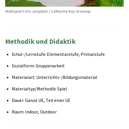
Waldspiel Foto: unsplash / Catherine Kay Greenup
Methodik und Didaktik
Schul-/Lernstufe: Elementarstufe, Primarstufe
Sozialform: Gruppenarbeit
Materialart: Unterrichts-/Bildungsmaterial
Materialtyp/Methodik: Spiel
Dauer: Ganze UE, Teil einer UE
Raum: Indoor, Outdoor