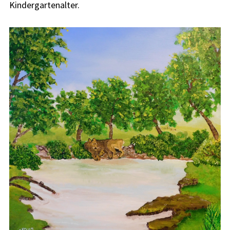
Kindergartenalter.