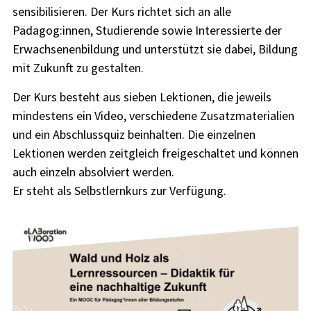
sensibilisieren. Der Kurs richtet sich an alle
Pädagog:innen, Studierende sowie Interessierte der
Erwachsenenbildung und unterstützt sie dabei, Bildung
mit Zukunft zu gestalten.
Der Kurs besteht aus sieben Lektionen, die jeweils
mindestens ein Video, verschiedene Zusatzmaterialien
und ein Abschlussquiz beinhalten. Die einzelnen
Lektionen werden zeitgleich freigeschaltet und können
auch einzeln absolviert werden.
Er steht als Selbstlernkurs zur Verfügung.