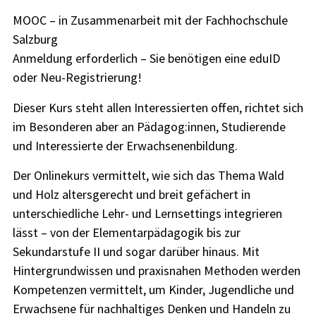
MOOC – in Zusammenarbeit mit der Fachhochschule
Salzburg
Anmeldung erforderlich – Sie benötigen eine eduID
oder Neu-Registrierung!
Dieser Kurs steht allen Interessierten offen, richtet sich
im Besonderen aber an Pädagog:innen, Studierende
und Interessierte der Erwachsenenbildung.
Der Onlinekurs vermittelt, wie sich das Thema Wald
und Holz altersgerecht und breit gefächert in
unterschiedliche Lehr- und Lernsettings integrieren
lässt – von der Elementarpädagogik bis zur
Sekundarstufe II und sogar darüber hinaus. Mit
Hintergrundwissen und praxisnahen Methoden werden
Kompetenzen vermittelt, um Kinder, Jugendliche und
Erwachsene für nachhaltiges Denken und Handeln zu