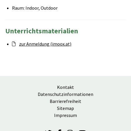
Raum: Indoor, Outdoor
Unterrichtsmaterialien
zur Anmeldung (imoox.at)
Kontakt
Datenschutzinformationen
Barrierefreiheit
Sitemap
Impressum