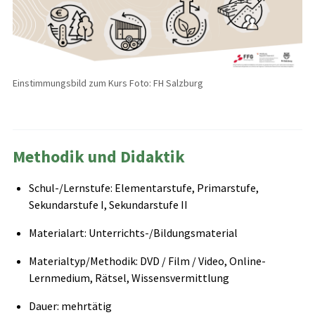
Einstimmungsbild zum Kurs Foto: FH Salzburg
Methodik und Didaktik
Schul-/Lernstufe: Elementarstufe, Primarstufe,
Sekundarstufe I, Sekundarstufe II
Materialart: Unterrichts-/Bildungsmaterial
Materialtyp/Methodik: DVD / Film / Video, Online-
Lernmedium, Rätsel, Wissensvermittlung
Dauer: mehrtätig