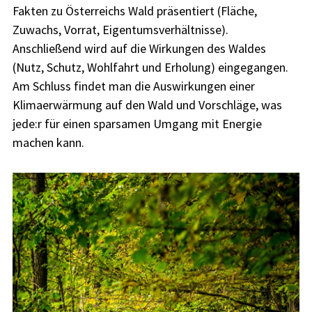
Fakten zu Österreichs Wald präsentiert (Fläche,
Zuwachs, Vorrat, Eigentumsverhältnisse).
Anschließend wird auf die Wirkungen des Waldes
(Nutz, Schutz, Wohlfahrt und Erholung) eingegangen.
Am Schluss findet man die Auswirkungen einer
Klimaerwärmung auf den Wald und Vorschläge, was
jede:r für einen sparsamen Umgang mit Energie
machen kann.