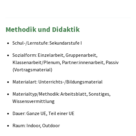
Methodik und Didaktik
Schul-/Lernstufe: Sekundarstufe I
Sozialform: Einzelarbeit, Gruppenarbeit,
Klassenarbeit/Plenum, Partner:innenarbeit, Passiv
(Vortragsmaterial)
Materialart: Unterrichts-/Bildungsmaterial
Materialtyp/Methodik: Arbeitsblatt, Sonstiges,
Wissensvermittlung
Dauer: Ganze UE, Teil einer UE
Raum: Indoor, Outdoor