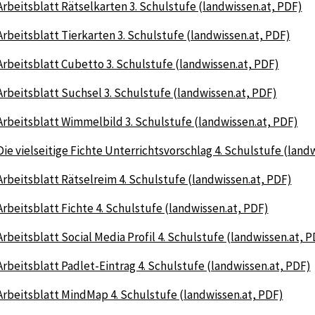
Arbeitsblatt Rätselkarten 3. Schulstufe (landwissen.at, PDF)
Arbeitsblatt Tierkarten 3. Schulstufe (landwissen.at, PDF)
Arbeitsblatt Cubetto 3. Schulstufe (landwissen.at, PDF)
Arbeitsblatt Suchsel 3. Schulstufe (landwissen.at, PDF)
Arbeitsblatt Wimmelbild 3. Schulstufe (landwissen.at, PDF)
Die vielseitige Fichte Unterrichtsvorschlag 4. Schulstufe (land
Arbeitsblatt Rätselreim 4. Schulstufe (landwissen.at, PDF)
Arbeitsblatt Fichte 4. Schulstufe (landwissen.at, PDF)
Arbeitsblatt Social Media Profil 4. Schulstufe (landwissen.at, 
Arbeitsblatt Padlet-Eintrag 4. Schulstufe (landwissen.at, PDF)
Arbeitsblatt MindMap 4. Schulstufe (landwissen.at, PDF)