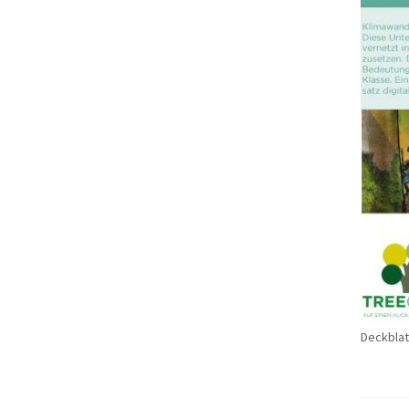
Deckblat