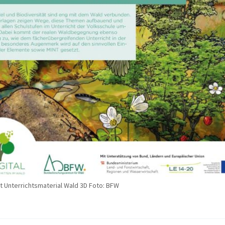
t Unterrichtsmaterial Wald 3D Foto: BFW