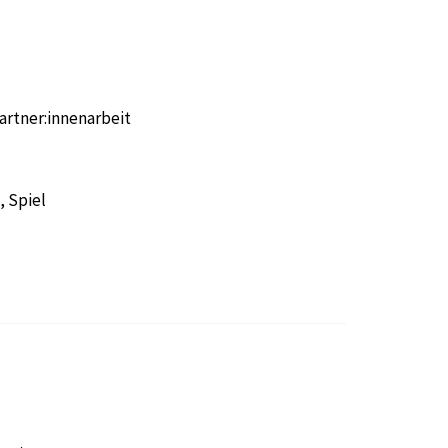
artner:innenarbeit
, Spiel