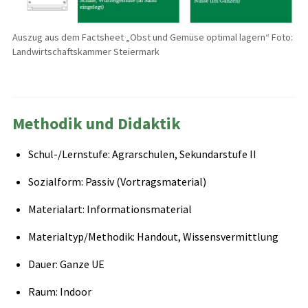
Auszug aus dem Factsheet „Obst und Gemüse optimal lagern“ Foto:
Landwirtschaftskammer Steiermark
Methodik und Didaktik
Schul-/Lernstufe: Agrarschulen, Sekundarstufe II
Sozialform: Passiv (Vortragsmaterial)
Materialart: Informationsmaterial
Materialtyp/Methodik: Handout, Wissensvermittlung
Dauer: Ganze UE
Raum: Indoor