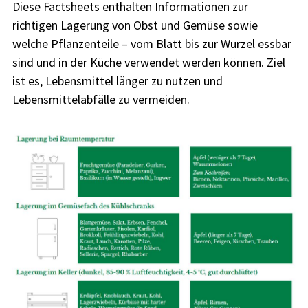
Diese Factsheets enthalten Informationen zur
richtigen Lagerung von Obst und Gemüse sowie
welche Pflanzenteile – vom Blatt bis zur Wurzel essbar
sind und in der Küche verwendet werden können. Ziel
ist es, Lebensmittel länger zu nutzen und
Lebensmittelabfälle zu vermeiden.