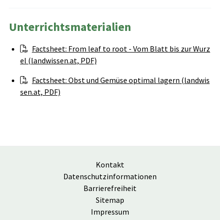
Unterrichtsmaterialien
Factsheet: From leaf to root - Vom Blatt bis zur Wurz
el (landwissen.at, PDF)
Factsheet: Obst und Gemüse optimal lagern (landwis
sen.at, PDF)
Kontakt
Datenschutzinformationen
Barrierefreiheit
Sitemap
Impressum