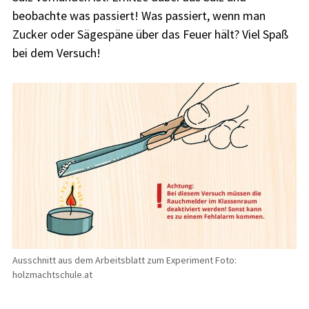
beobachte was passiert! Was passiert, wenn man
Zucker oder Sägespäne über das Feuer hält? Viel Spaß
bei dem Versuch!
Ausschnitt aus dem Arbeitsblatt zum Experiment Foto:
holzmachtschule.at