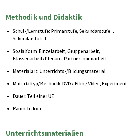
Methodik und Didaktik
Schul-/Lernstufe: Primarstufe, Sekundarstufe I,
Sekundarstufe II
Sozialform: Einzelarbeit, Gruppenarbeit,
Klassenarbeit/Plenum, Partner:innenarbeit
Materialart: Unterrichts-/Bildungsmaterial
Materialtyp/Methodik: DVD / Film / Video, Experiment
Dauer: Teil einer UE
Raum: Indoor
Unterrichtsmaterialien