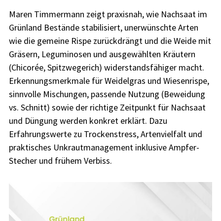
Maren Timmermann zeigt praxisnah, wie Nachsaat im
Grünland Bestände stabilisiert, unerwünschte Arten
wie die gemeine Rispe zurückdrängt und die Weide mit
Gräsern, Leguminosen und ausgewählten Kräutern
(Chicorée, Spitzwegerich) widerstandsfähiger macht.
Erkennungsmerkmale für Weidelgras und Wiesenrispe,
sinnvolle Mischungen, passende Nutzung (Beweidung
vs. Schnitt) sowie der richtige Zeitpunkt für Nachsaat
und Düngung werden konkret erklärt. Dazu
Erfahrungswerte zu Trockenstress, Artenvielfalt und
praktisches Unkrautmanagement inklusive Ampfer-
Stecher und frühem Verbiss.