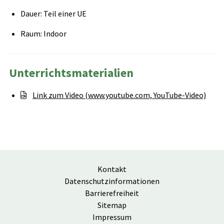
Dauer: Teil einer UE
Raum: Indoor
Unterrichtsmaterialien
Link zum Video (www.youtube.com, YouTube-Video)
Kontakt
Datenschutzinformationen
Barrierefreiheit
Sitemap
Impressum