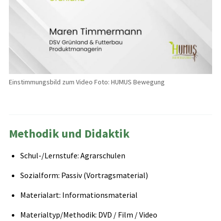
Einstimmungsbild zum Video Foto: HUMUS Bewegung
Methodik und Didaktik
Schul-/Lernstufe: Agrarschulen
Sozialform: Passiv (Vortragsmaterial)
Materialart: Informationsmaterial
Materialtyp/Methodik: DVD / Film / Video