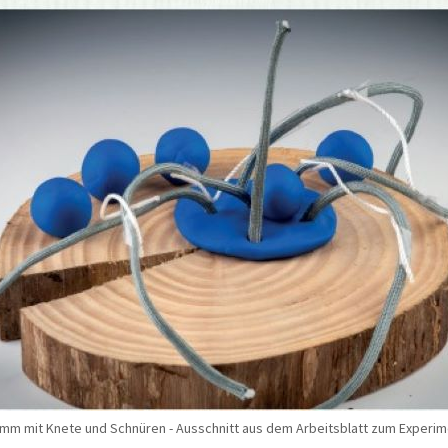
m mit Knete und Schnüren - Ausschnitt aus dem Arbeitsblatt zum Experim