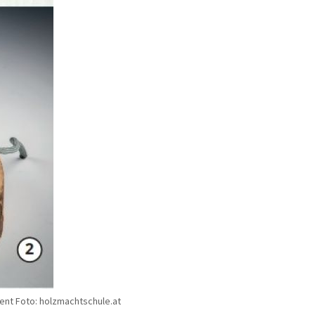
ent Foto: holzmachtschule.at