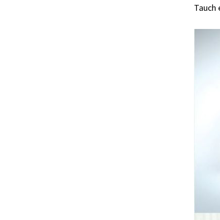
Tauch 