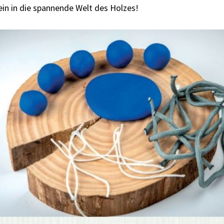
ein in die spannende Welt des Holzes!