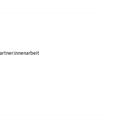
artner:innenarbeit