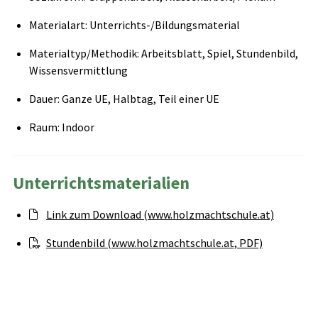
Materialart: Unterrichts-/Bildungsmaterial
Materialtyp/Methodik: Arbeitsblatt, Spiel, Stundenbild,
Wissensvermittlung
Dauer: Ganze UE, Halbtag, Teil einer UE
Raum: Indoor
Unterrichtsmaterialien
Link zum Download (www.holzmachtschule.at)
Stundenbild (www.holzmachtschule.at, PDF)