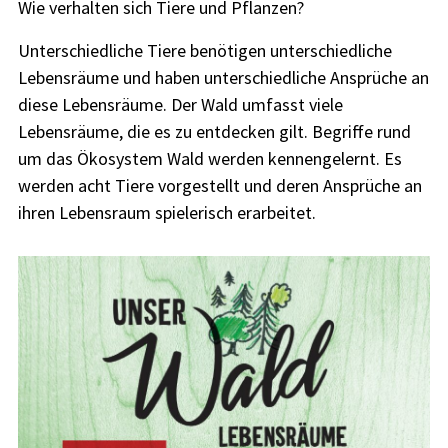
Wie verhalten sich Tiere und Pflanzen?
Unterschiedliche Tiere benötigen unterschiedliche
Lebensräume und haben unterschiedliche Ansprüche an
diese Lebensräume. Der Wald umfasst viele
Lebensräume, die es zu entdecken gilt. Begriffe rund
um das Ökosystem Wald werden kennengelernt. Es
werden acht Tiere vorgestellt und deren Ansprüche an
ihren Lebensraum spielerisch erarbeitet.