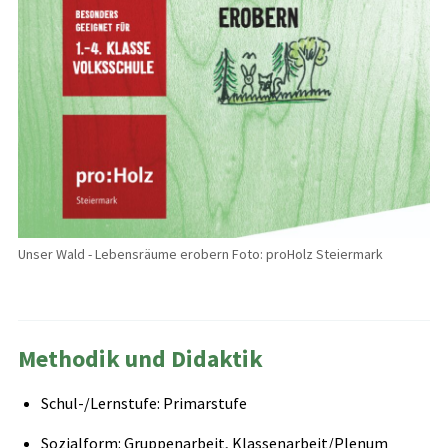
Unser Wald - Lebensräume erobern Foto: proHolz Steiermark
Methodik und Didaktik
Schul-/Lernstufe: Primarstufe
Sozialform: Gruppenarbeit, Klassenarbeit/Plenum