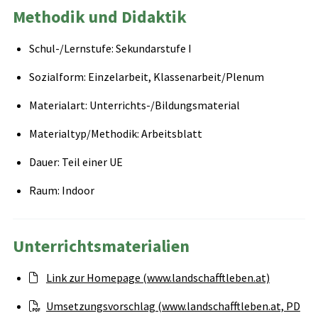
Methodik und Didaktik
Schul-/Lernstufe: Sekundarstufe I
Sozialform: Einzelarbeit, Klassenarbeit/Plenum
Materialart: Unterrichts-/Bildungsmaterial
Materialtyp/Methodik: Arbeitsblatt
Dauer: Teil einer UE
Raum: Indoor
Unterrichtsmaterialien
Link zur Homepage (www.landschafftleben.at)
Umsetzungsvorschlag (www.landschafftleben.at, PD