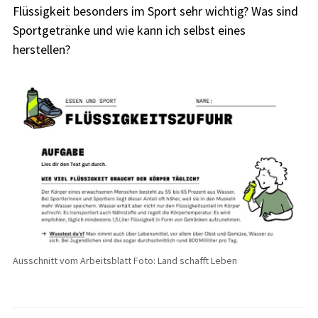
Flüssigkeit besonders im Sport sehr wichtig? Was sind
Sportgetränke und wie kann ich selbst eines
herstellen?
Ausschnitt vom Arbeitsblatt Foto: Land schafft Leben