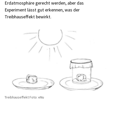
Erdatmosphäre gerecht werden, aber das
Experiment lässt gut erkennen, was der
Treibhauseffekt bewirkt.
Treibhauseffekt Foto: eNu