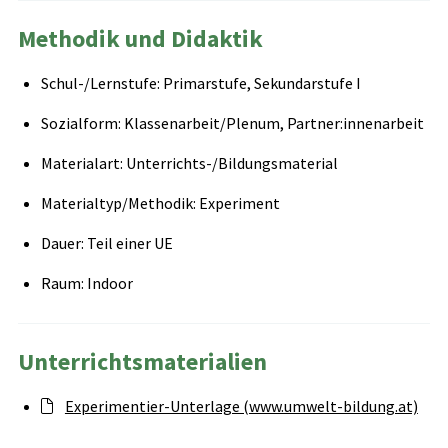
Methodik und Didaktik
Schul-/Lernstufe: Primarstufe, Sekundarstufe I
Sozialform: Klassenarbeit/Plenum, Partner:innenarbeit
Materialart: Unterrichts-/Bildungsmaterial
Materialtyp/Methodik: Experiment
Dauer: Teil einer UE
Raum: Indoor
Unterrichtsmaterialien
Experimentier-Unterlage (www.umwelt-bildung.at)