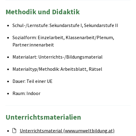
Methodik und Didaktik
Schul-/Lernstufe: Sekundarstufe I, Sekundarstufe II
Sozialform: Einzelarbeit, Klassenarbeit/Plenum,
Partner:innenarbeit
Materialart: Unterrichts-/Bildungsmaterial
Materialtyp/Methodik: Arbeitsblatt, Rätsel
Dauer: Teil einer UE
Raum: Indoor
Unterrichtsmaterialien
Unterrichtsmaterial (www.umweltbildung.at)