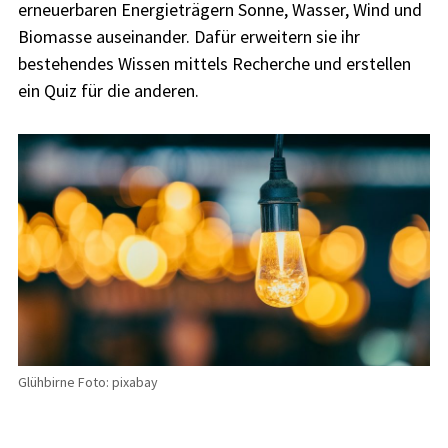
erneuerbaren Energieträgern Sonne, Wasser, Wind und
Biomasse auseinander. Dafür erweitern sie ihr
bestehendes Wissen mittels Recherche und erstellen
ein Quiz für die anderen.
Glühbirne Foto: pixabay