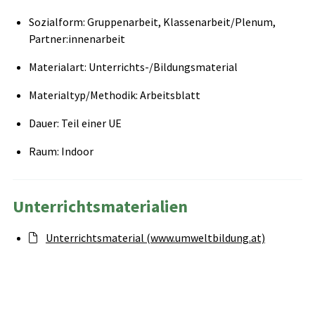
Sozialform: Gruppenarbeit, Klassenarbeit/Plenum,
Partner:innenarbeit
Materialart: Unterrichts-/Bildungsmaterial
Materialtyp/Methodik: Arbeitsblatt
Dauer: Teil einer UE
Raum: Indoor
Unterrichtsmaterialien
Unterrichtsmaterial (www.umweltbildung.at)