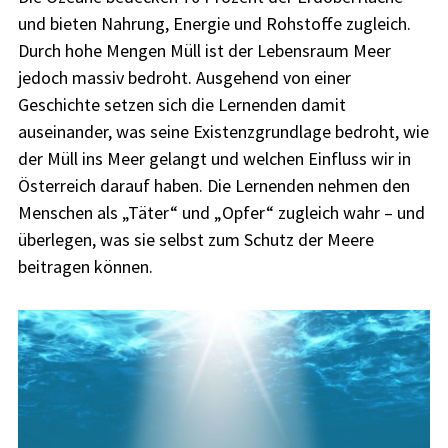
und bieten Nahrung, Energie und Rohstoffe zugleich.
Durch hohe Mengen Müll ist der Lebensraum Meer
jedoch massiv bedroht. Ausgehend von einer
Geschichte setzen sich die Lernenden damit
auseinander, was seine Existenzgrundlage bedroht, wie
der Müll ins Meer gelangt und welchen Einfluss wir in
Österreich darauf haben. Die Lernenden nehmen den
Menschen als „Täter“ und „Opfer“ zugleich wahr – und
überlegen, was sie selbst zum Schutz der Meere
beitragen können.