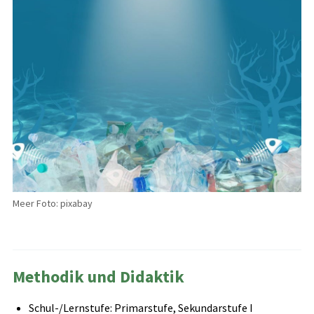
Meer Foto: pixabay
Methodik und Didaktik
Schul-/Lernstufe: Primarstufe, Sekundarstufe I