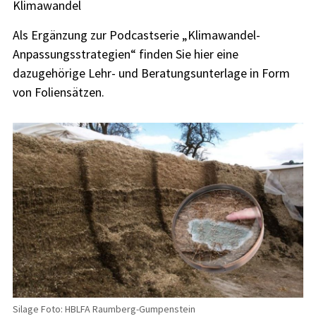
Klimawandel
Als Ergänzung zur Podcastserie „Klimawandel-
Anpassungsstrategien“ finden Sie hier eine
dazugehörige Lehr- und Beratungsunterlage in Form
von Foliensätzen.
Silage Foto: HBLFA Raumberg-Gumpenstein