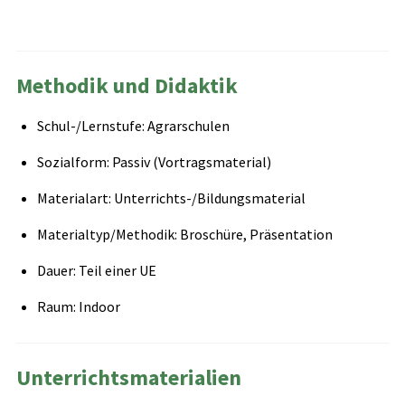
Methodik und Didaktik
Schul-/Lernstufe: Agrarschulen
Sozialform: Passiv (Vortragsmaterial)
Materialart: Unterrichts-/Bildungsmaterial
Materialtyp/Methodik: Broschüre, Präsentation
Dauer: Teil einer UE
Raum: Indoor
Unterrichtsmaterialien