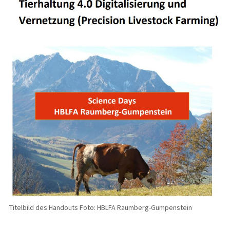
Titelbild des Handouts Foto: HBLFA Raumberg-Gumpenstein