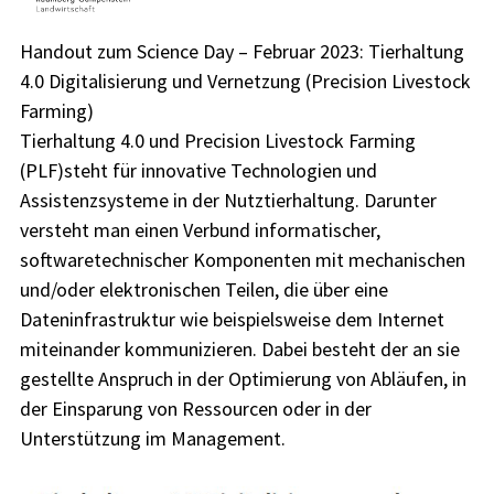
Handout zum Science Day – Februar 2023: Tierhaltung
4.0 Digitalisierung und Vernetzung (Precision Livestock
Farming)
Tierhaltung 4.0 und Precision Livestock Farming
(PLF)steht für innovative Technologien und
Assistenzsysteme in der Nutztierhaltung. Darunter
versteht man einen Verbund informatischer,
softwaretechnischer Komponenten mit mechanischen
und/oder elektronischen Teilen, die über eine
Dateninfrastruktur wie beispielsweise dem Internet
miteinander kommunizieren. Dabei besteht der an sie
gestellte Anspruch in der Optimierung von Abläufen, in
der Einsparung von Ressourcen oder in der
Unterstützung im Management.