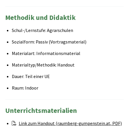
Methodik und Didaktik
Schul-/Lernstufe: Agrarschulen
Sozialform: Passiv (Vortragsmaterial)
Materialart: Informationsmaterial
Materialtyp/Methodik: Handout
Dauer: Teil einer UE
Raum: Indoor
Unterrichtsmaterialien
Link zum Handout (raumberg-gumpenstein.at, PDF)