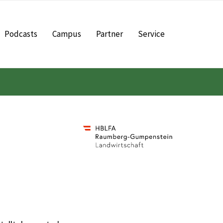
Podcasts
Campus
Partner
Service