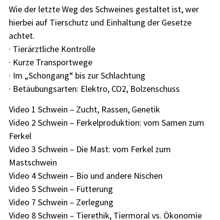
Wie der letzte Weg des Schweines gestaltet ist, wer
hierbei auf Tierschutz und Einhaltung der Gesetze
achtet.
· Tierärztliche Kontrolle
· Kurze Transportwege
· Im „Schongang“ bis zur Schlachtung
· Betäubungsarten: Elektro, CO2, Bolzenschuss
Video 1 Schwein – Zucht, Rassen, Genetik
Video 2 Schwein – Ferkelproduktion: vom Samen zum
Ferkel
Video 3 Schwein – Die Mast: vom Ferkel zum
Mastschwein
Video 4 Schwein – Bio und andere Nischen
Video 5 Schwein – Fütterung
Video 7 Schwein – Zerlegung
Video 8 Schwein – Tierethik, Tiermoral vs. Ökonomie