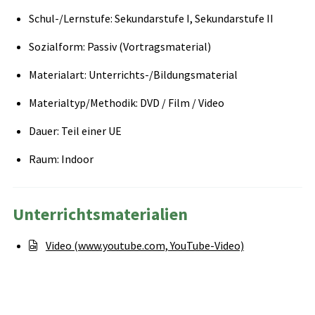
Schul-/Lernstufe: Sekundarstufe I, Sekundarstufe II
Sozialform: Passiv (Vortragsmaterial)
Materialart: Unterrichts-/Bildungsmaterial
Materialtyp/Methodik: DVD / Film / Video
Dauer: Teil einer UE
Raum: Indoor
Unterrichtsmaterialien
Video (www.youtube.com, YouTube-Video)