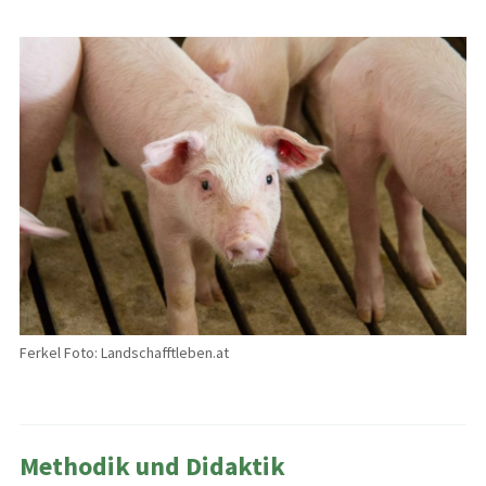
Ferkel Foto: Landschafftleben.at
Methodik und Didaktik