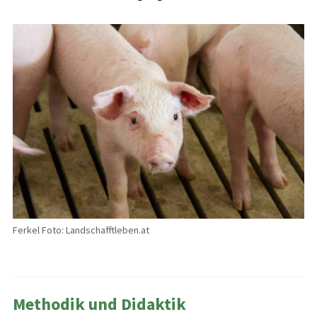
Ferkel Foto: Landschafftleben.at
Methodik und Didaktik