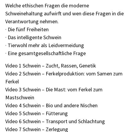
Welche ethischen Fragen die moderne
Schweinehaltung aufwirft und wen diese Fragen in die
Verantwortung nehmen.
· Die fünf Freiheiten
· Das intelligente Schwein
· Tierwohl mehr als Leidvermeidung
· Eine gesamtgesellschaftliche Frage
Video 1 Schwein – Zucht, Rassen, Genetik
Video 2 Schwein – Ferkelproduktion: vom Samen zum
Ferkel
Video 3 Schwein – Die Mast: vom Ferkel zum
Mastschwein
Video 4 Schwein – Bio und andere Nischen
Video 5 Schwein – Fütterung
Video 6 Schwein – Transport und Schlachtung
Video 7 Schwein – Zerlegung