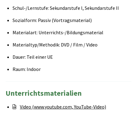
Schul-/Lernstufe: Sekundarstufe I, Sekundarstufe II
Sozialform: Passiv (Vortragsmaterial)
Materialart: Unterrichts-/Bildungsmaterial
Materialtyp/Methodik: DVD / Film / Video
Dauer: Teil einer UE
Raum: Indoor
Unterrichtsmaterialien
Video (www.youtube.com, YouTube-Video)