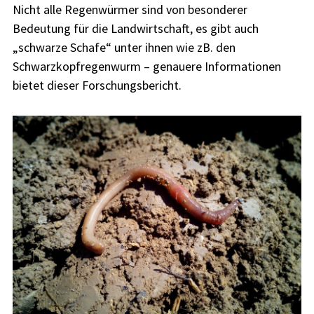
Nicht alle Regenwürmer sind von besonderer
Bedeutung für die Landwirtschaft, es gibt auch
„schwarze Schafe“ unter ihnen wie zB. den
Schwarzkopfregenwurm – genauere Informationen
bietet dieser Forschungsbericht.