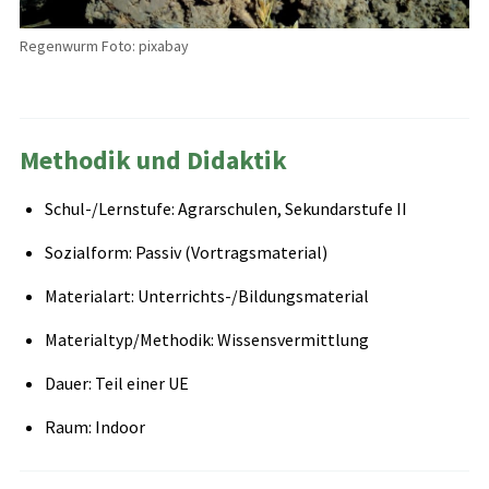
Regenwurm Foto: pixabay
Methodik und Didaktik
Schul-/Lernstufe: Agrarschulen, Sekundarstufe II
Sozialform: Passiv (Vortragsmaterial)
Materialart: Unterrichts-/Bildungsmaterial
Materialtyp/Methodik: Wissensvermittlung
Dauer: Teil einer UE
Raum: Indoor