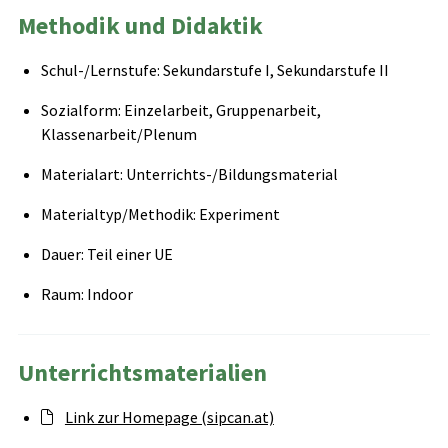
Methodik und Didaktik
Schul-/Lernstufe: Sekundarstufe I, Sekundarstufe II
Sozialform: Einzelarbeit, Gruppenarbeit,
Klassenarbeit/Plenum
Materialart: Unterrichts-/Bildungsmaterial
Materialtyp/Methodik: Experiment
Dauer: Teil einer UE
Raum: Indoor
Unterrichtsmaterialien
Link zur Homepage (sipcan.at)