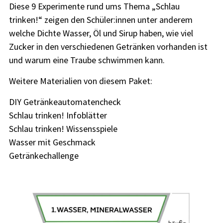
Diese 9 Experimente rund ums Thema „Schlau
trinken!“ zeigen den Schüler:innen unter anderem
welche Dichte Wasser, Öl und Sirup haben, wie viel
Zucker in den verschiedenen Getränken vorhanden ist
und warum eine Traube schwimmen kann.
Weitere Materialien von diesem Paket:
DIY Getränkeautomatencheck
Schlau trinken! Infoblätter
Schlau trinken! Wissensspiele
Wasser mit Geschmack
Getränkechallenge