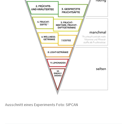
Ausschnitt eines Experiments Foto: SIPCAN