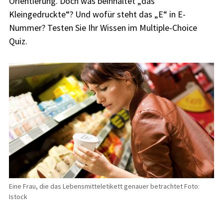
Orientierung. Doch was beinhaltet „das
Kleingedruckte“? Und wofür steht das „E“ in E-
Nummer? Testen Sie Ihr Wissen im Multiple-Choice
Quiz.
Eine Frau, die das Lebensmitteletikett genauer betrachtet Foto:
Istock