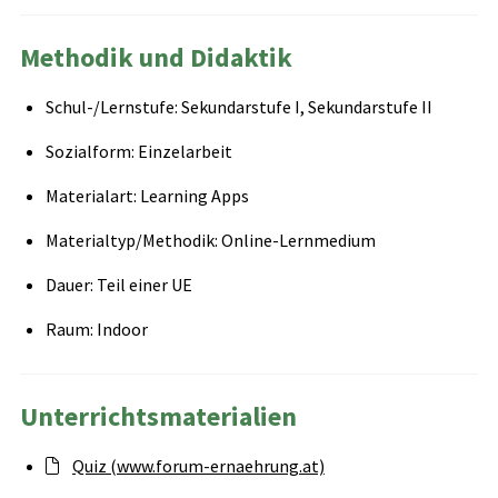
Methodik und Didaktik
Schul-/Lernstufe: Sekundarstufe I, Sekundarstufe II
Sozialform: Einzelarbeit
Materialart: Learning Apps
Materialtyp/Methodik: Online-Lernmedium
Dauer: Teil einer UE
Raum: Indoor
Unterrichtsmaterialien
Quiz (www.forum-ernaehrung.at)