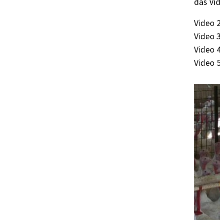
das Vi
Video 
Video 3
Video 4
Video 