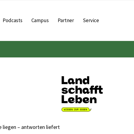
Podcasts
Campus
Partner
Service
liegen – antworten liefert