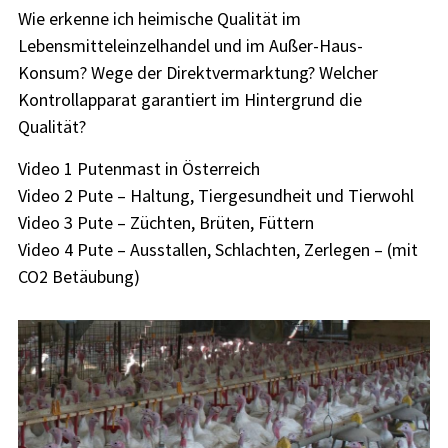
Wie erkenne ich heimische Qualität im
Lebensmitteleinzelhandel und im Außer-Haus-
Konsum? Wege der Direktvermarktung? Welcher
Kontrollapparat garantiert im Hintergrund die
Qualität?
Video 1 Putenmast in Österreich
Video 2 Pute – Haltung, Tiergesundheit und Tierwohl
Video 3 Pute – Züchten, Brüten, Füttern
Video 4 Pute – Ausstallen, Schlachten, Zerlegen – (mit
CO2 Betäubung)