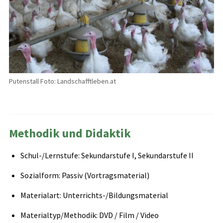
Putenstall Foto: Landschafftleben.at
Methodik und Didaktik
Schul-/Lernstufe: Sekundarstufe I, Sekundarstufe II
Sozialform: Passiv (Vortragsmaterial)
Materialart: Unterrichts-/Bildungsmaterial
Materialtyp/Methodik: DVD / Film / Video