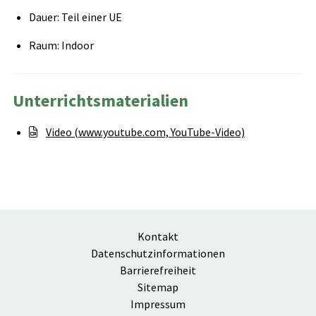
Dauer: Teil einer UE
Raum: Indoor
Unterrichtsmaterialien
Video (www.youtube.com, YouTube-Video)
Kontakt
Datenschutzinformationen
Barrierefreiheit
Sitemap
Impressum