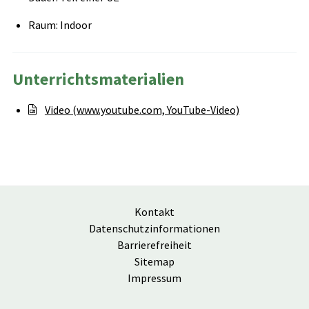
Raum: Indoor
Unterrichtsmaterialien
Video (www.youtube.com, YouTube-Video)
Kontakt
Datenschutzinformationen
Barrierefreiheit
Sitemap
Impressum