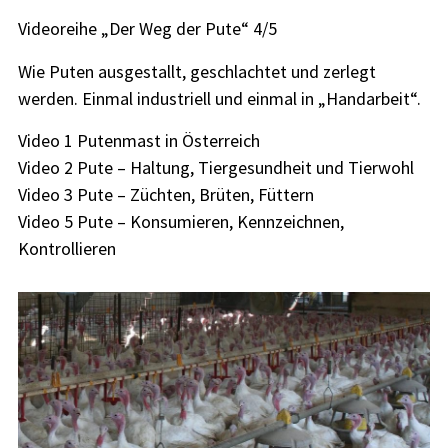
Videoreihe „Der Weg der Pute“ 4/5
Wie Puten ausgestallt, geschlachtet und zerlegt
werden. Einmal industriell und einmal in „Handarbeit“.
Video 1 Putenmast in Österreich
Video 2 Pute – Haltung, Tiergesundheit und Tierwohl
Video 3 Pute – Züchten, Brüten, Füttern
Video 5 Pute – Konsumieren, Kennzeichnen,
Kontrollieren