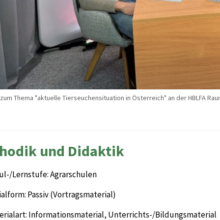
zum Thema "aktuelle Tierseuchensituation in Österreich" an der HBLFA 
hodik und Didaktik
ul-/Lernstufe: Agrarschulen
alform: Passiv (Vortragsmaterial)
rialart: Informationsmaterial, Unterrichts-/Bildungsmaterial