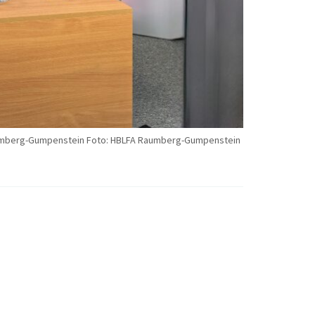
Raumberg-Gumpenstein Foto: HBLFA Raumberg-Gumpenstein