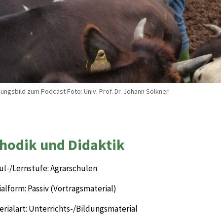
ungsbild zum Podcast Foto: Univ. Prof. Dr. Johann Sölkner
hodik und Didaktik
ul-/Lernstufe: Agrarschulen
alform: Passiv (Vortragsmaterial)
rialart: Unterrichts-/Bildungsmaterial