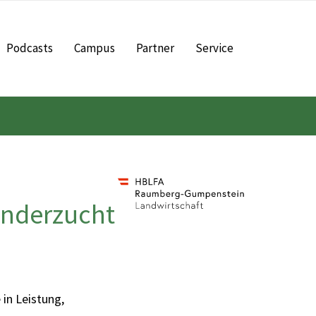
Podcasts
Campus
Partner
Service
inderzucht
 in Leistung,