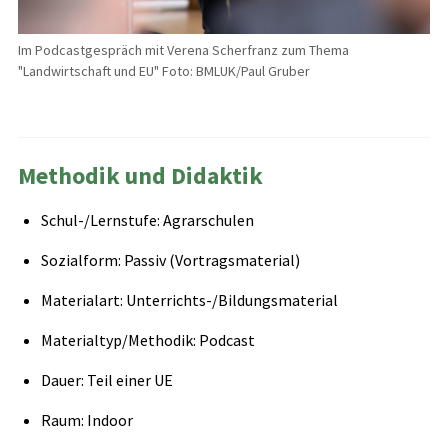
Im Podcastgespräch mit Verena Scherfranz zum Thema
"Landwirtschaft und EU" Foto: BMLUK/Paul Gruber
Methodik und Didaktik
Schul-/Lernstufe: Agrarschulen
Sozialform: Passiv (Vortragsmaterial)
Materialart: Unterrichts-/Bildungsmaterial
Materialtyp/Methodik: Podcast
Dauer: Teil einer UE
Raum: Indoor