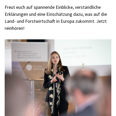
Freut euch auf spannende Einblicke, verständliche
Erklärungen und eine Einschätzung dazu, was auf die
Land- und Forstwirtschaft in Europa zukommt. Jetzt
reinhören!