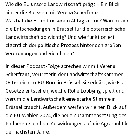
Wie die EU unsere Landwirtschaft prägt – Ein Blick
hinter die Kulissen mit Verena Scherfranz:
Was hat die EU mit unserem Alltag zu tun? Warum sind
die Entscheidungen in Brüssel für die österreichische
Landwirtschaft so wichtig? Und wie funktioniert
eigentlich der politische Prozess hinter den großen
Verordnungen und Richtlinien?
In dieser Podcast-Folge sprechen wir mit Verena
Scherfranz, Vertreterin der Landwirtschaftskammer
Österreich im EU-Büro in Brüssel. Sie erklärt, wie EU-
Gesetze entstehen, welche Rolle Lobbying spielt und
warum die Landwirtschaft eine starke Stimme in
Brüssel braucht. Außerdem werfen wir einen Blick auf
die EU-Wahlen 2024, die neue Zusammensetzung des
Parlaments und die Auswirkungen auf die Agrarpolitik
der nächsten Jahre.