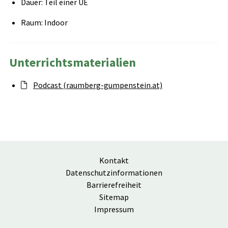
Dauer: Teil einer UE
Raum: Indoor
Unterrichtsmaterialien
Podcast (raumberg-gumpenstein.at)
Kontakt
Datenschutzinformationen
Barrierefreiheit
Sitemap
Impressum