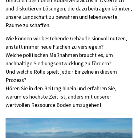
Ursachen des hohen Bodenverbrauchs in Österreich
und diskutieren Lösungen, die dazu beitragen könnten,
unsere Landschaft zu bewahren und lebenswerte
Räume zu schaffen.
Wie können wir bestehende Gebäude sinnvoll nutzen,
anstatt immer neue Flächen zu versiegeln?
Welche politischen Maßnahmen braucht es, um
nachhaltige Siedlungsentwicklung zu fördern?
Und welche Rolle spielt jede:r Einzelne in diesem
Prozess?
Hören Sie in den Beitrag hinein und erfahren Sie,
warum es höchste Zeit ist, anders mit unserer
wertvollen Ressource Boden umzugehen!