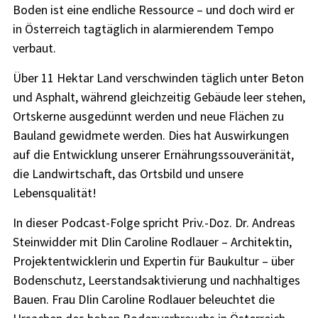
Boden ist eine endliche Ressource – und doch wird er
in Österreich tagtäglich in alarmierendem Tempo
verbaut.
Über 11 Hektar Land verschwinden täglich unter Beton
und Asphalt, während gleichzeitig Gebäude leer stehen,
Ortskerne ausgedünnt werden und neue Flächen zu
Bauland gewidmete werden. Dies hat Auswirkungen
auf die Entwicklung unserer Ernährungssouveränität,
die Landwirtschaft, das Ortsbild und unsere
Lebensqualität!
In dieser Podcast-Folge spricht Priv.-Doz. Dr. Andreas
Steinwidder mit DIin Caroline Rodlauer – Architektin,
Projektentwicklerin und Expertin für Baukultur – über
Bodenschutz, Leerstandsaktivierung und nachhaltiges
Bauen. Frau DIin Caroline Rodlauer beleuchtet die