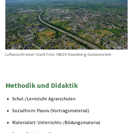
Luftansicht einer Stadt Foto: HBLFA Raumberg-Gumpenstein
Methodik und Didaktik
Schul-/Lernstufe: Agrarschulen
Sozialform: Passiv (Vortragsmaterial)
Materialart: Unterrichts-/Bildungsmaterial