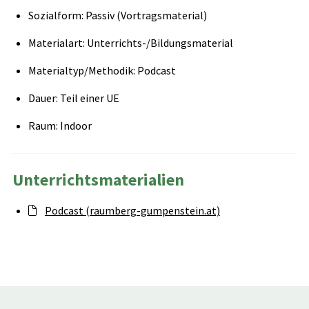
Sozialform: Passiv (Vortragsmaterial)
Materialart: Unterrichts-/Bildungsmaterial
Materialtyp/Methodik: Podcast
Dauer: Teil einer UE
Raum: Indoor
Unterrichtsmaterialien
Podcast (raumberg-gumpenstein.at)