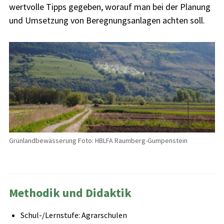
wertvolle Tipps gegeben, worauf man bei der Planung
und Umsetzung von Beregnungsanlagen achten soll.
Grünlandbewässerung Foto: HBLFA Raumberg-Gumpenstein
Methodik und Didaktik
Schul-/Lernstufe: Agrarschulen