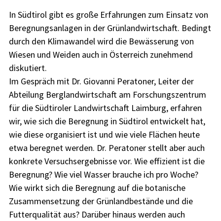
In Südtirol gibt es große Erfahrungen zum Einsatz von
Beregnungsanlagen in der Grünlandwirtschaft. Bedingt
durch den Klimawandel wird die Bewässerung von
Wiesen und Weiden auch in Österreich zunehmend
diskutiert.
Im Gespräch mit Dr. Giovanni Peratoner, Leiter der
Abteilung Berglandwirtschaft am Forschungszentrum
für die Südtiroler Landwirtschaft Laimburg, erfahren
wir, wie sich die Beregnung in Südtirol entwickelt hat,
wie diese organisiert ist und wie viele Flächen heute
etwa beregnet werden. Dr. Peratoner stellt aber auch
konkrete Versuchsergebnisse vor. Wie effizient ist die
Beregnung? Wie viel Wasser brauche ich pro Woche?
Wie wirkt sich die Beregnung auf die botanische
Zusammensetzung der Grünlandbestände und die
Futterqualität aus? Darüber hinaus werden auch