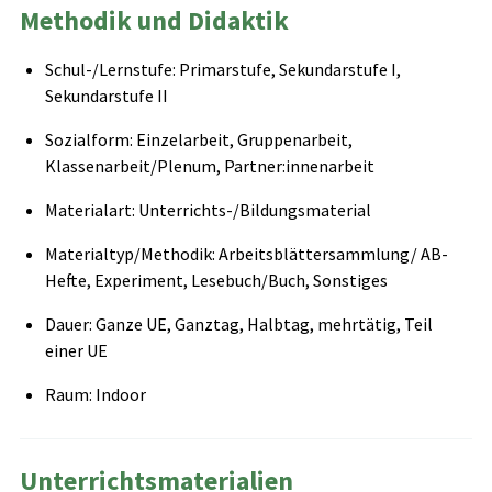
Methodik und Didaktik
Schul-/Lernstufe: Primarstufe, Sekundarstufe I,
Sekundarstufe II
Sozialform: Einzelarbeit, Gruppenarbeit,
Klassenarbeit/Plenum, Partner:innenarbeit
Materialart: Unterrichts-/Bildungsmaterial
Materialtyp/Methodik: Arbeitsblättersammlung/ AB-
Hefte, Experiment, Lesebuch/Buch, Sonstiges
Dauer: Ganze UE, Ganztag, Halbtag, mehrtätig, Teil
einer UE
Raum: Indoor
Unterrichtsmaterialien