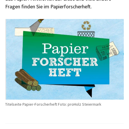
Fragen finden Sie im Papierforscherheft.
Titelseite Papier-Forscherheft Foto: proHolz Steiermark