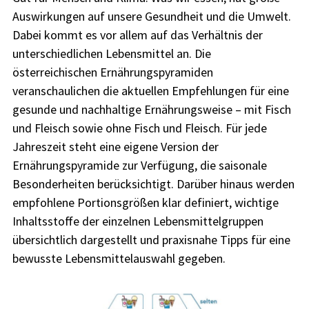
Auswirkungen auf unsere Gesundheit und die Umwelt.
Dabei kommt es vor allem auf das Verhältnis der
unterschiedlichen Lebensmittel an. Die
österreichischen Ernährungspyramiden
veranschaulichen die aktuellen Empfehlungen für eine
gesunde und nachhaltige Ernährungsweise – mit Fisch
und Fleisch sowie ohne Fisch und Fleisch. Für jede
Jahreszeit steht eine eigene Version der
Ernährungspyramide zur Verfügung, die saisonale
Besonderheiten berücksichtigt. Darüber hinaus werden
empfohlene Portionsgrößen klar definiert, wichtige
Inhaltsstoffe der einzelnen Lebensmittelgruppen
übersichtlich dargestellt und praxisnahe Tipps für eine
bewusste Lebensmittelauswahl gegeben.