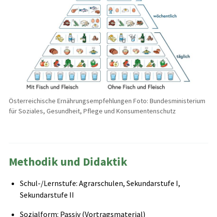
Österreichische Ernährungsempfehlungen Foto: Bundesministerium
für Soziales, Gesundheit, Pflege und Konsumentenschutz
Methodik und Didaktik
Schul-/Lernstufe: Agrarschulen, Sekundarstufe I,
Sekundarstufe II
Sozialform: Passiv (Vortragsmaterial)