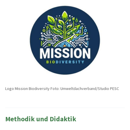
Logo Mission Biodiversity Foto: Umweltdachverband/Studio PESC
Methodik und Didaktik