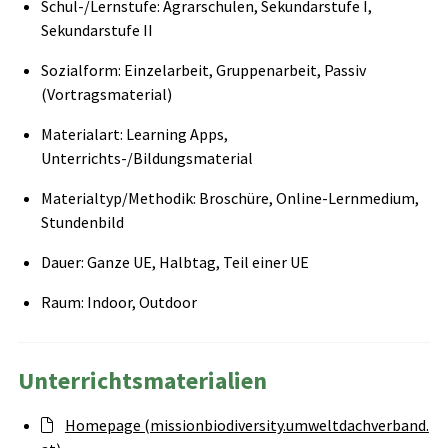
Schul-/Lernstufe: Agrarschulen, Sekundarstufe I,
Sekundarstufe II
Sozialform: Einzelarbeit, Gruppenarbeit, Passiv
(Vortragsmaterial)
Materialart: Learning Apps,
Unterrichts-/Bildungsmaterial
Materialtyp/Methodik: Broschüre, Online-Lernmedium,
Stundenbild
Dauer: Ganze UE, Halbtag, Teil einer UE
Raum: Indoor, Outdoor
Unterrichtsmaterialien
Homepage (missionbiodiversity.umweltdachverband.