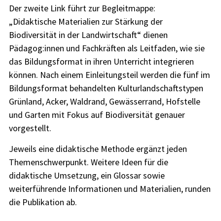
Der zweite Link führt zur Begleitmappe:
„Didaktische Materialien zur Stärkung der
Biodiversität in der Landwirtschaft“ dienen
Pädagog:innen und Fachkräften als Leitfaden, wie sie
das Bildungsformat in ihren Unterricht integrieren
können. Nach einem Einleitungsteil werden die fünf im
Bildungsformat behandelten Kulturlandschaftstypen
Grünland, Acker, Waldrand, Gewässerrand, Hofstelle
und Garten mit Fokus auf Biodiversität genauer
vorgestellt.
Jeweils eine didaktische Methode ergänzt jeden
Themenschwerpunkt. Weitere Ideen für die
didaktische Umsetzung, ein Glossar sowie
weiterführende Informationen und Materialien, runden
die Publikation ab.