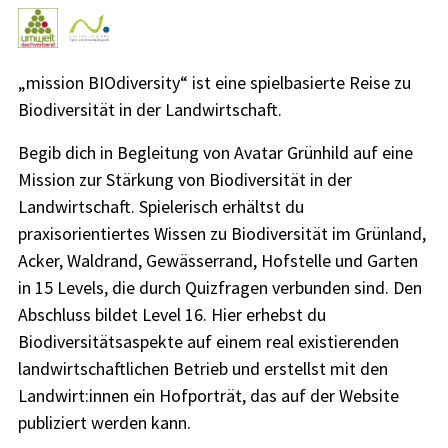
„mission BIOdiversity“ ist eine spielbasierte Reise zu
Biodiversität in der Landwirtschaft.
Begib dich in Begleitung von Avatar Grünhild auf eine
Mission zur Stärkung von Biodiversität in der
Landwirtschaft. Spielerisch erhältst du
praxisorientiertes Wissen zu Biodiversität im Grünland,
Acker, Waldrand, Gewässerrand, Hofstelle und Garten
in 15 Levels, die durch Quizfragen verbunden sind. Den
Abschluss bildet Level 16. Hier erhebst du
Biodiversitätsaspekte auf einem real existierenden
landwirtschaftlichen Betrieb und erstellst mit den
Landwirt:innen ein Hofporträt, das auf der Website
publiziert werden kann.