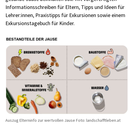
Informationsschreiben für Eltern, Tipps und Ideen für
Lehrer:innen, Praxistipps für Exkursionen sowie einem
Exkursionstagebuch für Kinder.
Auszug Elterninfo zur wertvollen Jause Foto: landschafftleben.at