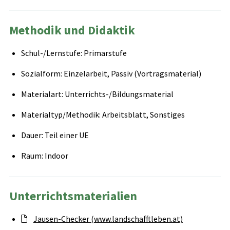
Methodik und Didaktik
Schul-/Lernstufe: Primarstufe
Sozialform: Einzelarbeit, Passiv (Vortragsmaterial)
Materialart: Unterrichts-/Bildungsmaterial
Materialtyp/Methodik: Arbeitsblatt, Sonstiges
Dauer: Teil einer UE
Raum: Indoor
Unterrichtsmaterialien
Jausen-Checker (www.landschafftleben.at)