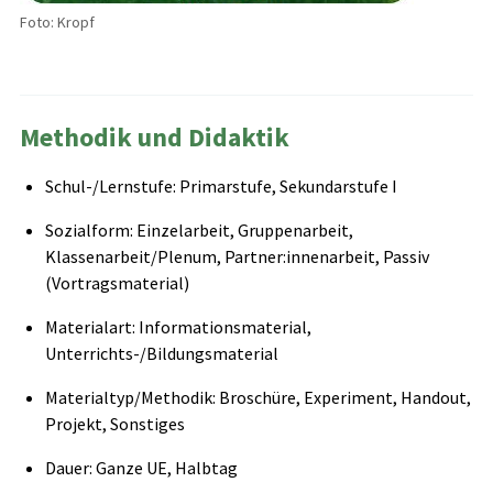
Foto: Kropf
Methodik und Didaktik
Schul-/Lernstufe: Primarstufe, Sekundarstufe I
Sozialform: Einzelarbeit, Gruppenarbeit,
Klassenarbeit/Plenum, Partner:innenarbeit, Passiv
(Vortragsmaterial)
Materialart: Informationsmaterial,
Unterrichts-/Bildungsmaterial
Materialtyp/Methodik: Broschüre, Experiment, Handout,
Projekt, Sonstiges
Dauer: Ganze UE, Halbtag