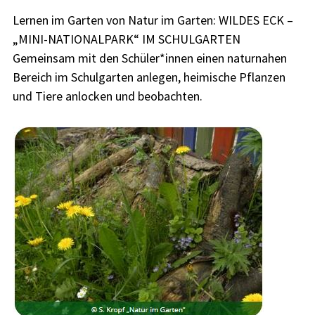
Lernen im Garten von Natur im Garten: WILDES ECK –
„MINI-NATIONALPARK“ IM SCHULGARTEN
Gemeinsam mit den Schüler*innen einen naturnahen
Bereich im Schulgarten anlegen, heimische Pflanzen
und Tiere anlocken und beobachten.