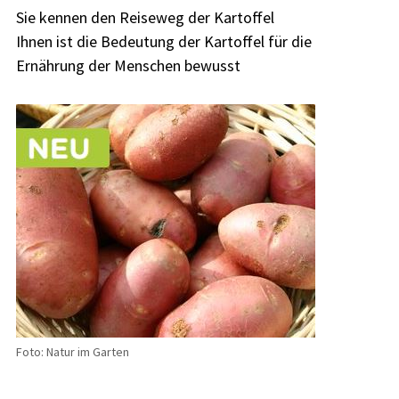
Sie kennen den Reiseweg der Kartoffel
Ihnen ist die Bedeutung der Kartoffel für die
Ernährung der Menschen bewusst
Foto: Natur im Garten