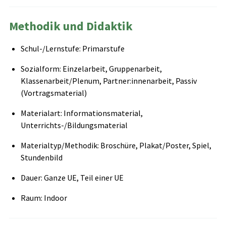
Methodik und Didaktik
Schul-/Lernstufe: Primarstufe
Sozialform: Einzelarbeit, Gruppenarbeit,
Klassenarbeit/Plenum, Partner:innenarbeit, Passiv
(Vortragsmaterial)
Materialart: Informationsmaterial,
Unterrichts-/Bildungsmaterial
Materialtyp/Methodik: Broschüre, Plakat/Poster, Spiel,
Stundenbild
Dauer: Ganze UE, Teil einer UE
Raum: Indoor