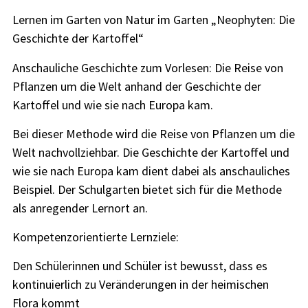
Lernen im Garten von Natur im Garten „Neophyten: Die
Geschichte der Kartoffel“
Anschauliche Geschichte zum Vorlesen: Die Reise von
Pflanzen um die Welt anhand der Geschichte der
Kartoffel und wie sie nach Europa kam.
Bei dieser Methode wird die Reise von Pflanzen um die
Welt nachvollziehbar. Die Geschichte der Kartoffel und
wie sie nach Europa kam dient dabei als anschauliches
Beispiel. Der Schulgarten bietet sich für die Methode
als anregender Lernort an.
Kompetenzorientierte Lernziele:
Den Schülerinnen und Schüler ist bewusst, dass es
kontinuierlich zu Veränderungen in der heimischen
Flora kommt