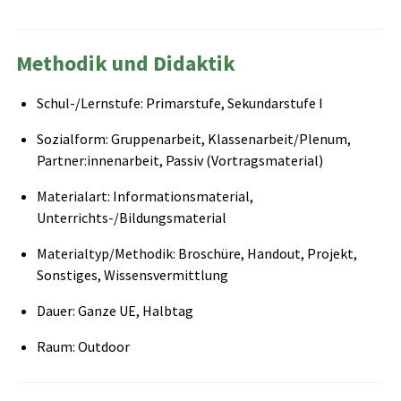
Methodik und Didaktik
Schul-/Lernstufe: Primarstufe, Sekundarstufe I
Sozialform: Gruppenarbeit, Klassenarbeit/Plenum,
Partner:innenarbeit, Passiv (Vortragsmaterial)
Materialart: Informationsmaterial,
Unterrichts-/Bildungsmaterial
Materialtyp/Methodik: Broschüre, Handout, Projekt,
Sonstiges, Wissensvermittlung
Dauer: Ganze UE, Halbtag
Raum: Outdoor