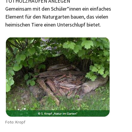
TOTHOLZHAUFEN ANLEGEN
Gemeinsam mit den Schüler*innen ein einfaches
Element für den Naturgarten bauen, das vielen
heimischen Tiere einen Unterschlupf bietet.
Foto: Kropf