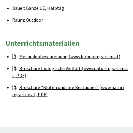
Dauer: Ganze UE, Halbtag
Raum: Outdoor
Unterrichtsmaterialien
Methodenbeschreibung (www.lernenimgarten.at)
Broschüre biologische Vielfalt (www.naturimgarten.a
t, PDF)
Broschüre "Blüten und ihre Bestäuber" (www.naturi
mgarten.at, PDF)