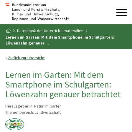
Zum Inhalt
Zum Inhaltsverzeichnis
Datenbank der Unterrichtsmaterialien
Zur Startseite
Lernen im Garten: Mit dem Smartphone im Schulgarten:
Löwenzahn genauer ...
Zurück zur Übersicht
Lernen im Garten: Mit dem
Smartphone im Schulgarten:
Löwenzahn genauer betrachtet
Herausgeber:in: Natur im Garten
Themenbereich: Landwirtschaft