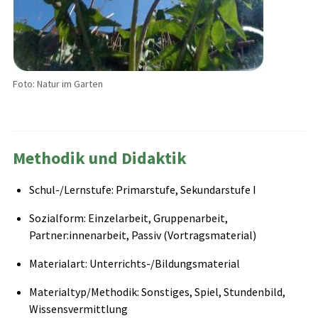
Foto: Natur im Garten
Methodik und Didaktik
Schul-/Lernstufe: Primarstufe, Sekundarstufe I
Sozialform: Einzelarbeit, Gruppenarbeit,
Partner:innenarbeit, Passiv (Vortragsmaterial)
Materialart: Unterrichts-/Bildungsmaterial
Materialtyp/Methodik: Sonstiges, Spiel, Stundenbild,
Wissensvermittlung