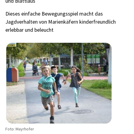
und Blattlaus
Dieses einfache Bewegungsspiel macht das
Jagdverhalten von Marienkäfern kinderfreundlich
erlebbar und beleucht
Foto: Mayrhofer