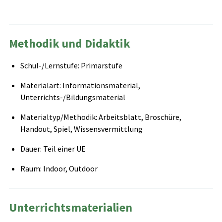
Methodik und Didaktik
Schul-/Lernstufe: Primarstufe
Materialart: Informationsmaterial,
Unterrichts-/Bildungsmaterial
Materialtyp/Methodik: Arbeitsblatt, Broschüre,
Handout, Spiel, Wissensvermittlung
Dauer: Teil einer UE
Raum: Indoor, Outdoor
Unterrichtsmaterialien