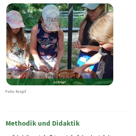
Foto: Kropf
Methodik und Didaktik