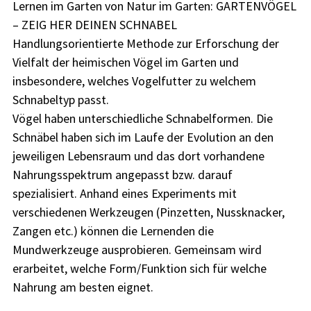
Lernen im Garten von Natur im Garten: GARTENVÖGEL
– ZEIG HER DEINEN SCHNABEL
Handlungsorientierte Methode zur Erforschung der
Vielfalt der heimischen Vögel im Garten und
insbesondere, welches Vogelfutter zu welchem
Schnabeltyp passt.
Vögel haben unterschiedliche Schnabelformen. Die
Schnäbel haben sich im Laufe der Evolution an den
jeweiligen Lebensraum und das dort vorhandene
Nahrungsspektrum angepasst bzw. darauf
spezialisiert. Anhand eines Experiments mit
verschiedenen Werkzeugen (Pinzetten, Nussknacker,
Zangen etc.) können die Lernenden die
Mundwerkzeuge ausprobieren. Gemeinsam wird
erarbeitet, welche Form/Funktion sich für welche
Nahrung am besten eignet.