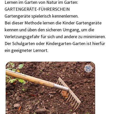
Lernen im Garten von Natur im Garten:
GARTENGERÄTE-FÜHRERSCHEIN
Gartengeräte spielerisch kennenlernen.
Bei dieser Methode lernen die Kinder Gartengeräte
kennen und üben den sicheren Umgang, um die
Verletzungsgefahr für sich und andere zu minimieren.
Der Schulgarten oder Kindergarten-Garten ist hierfür
ein geeigneter Lernort.