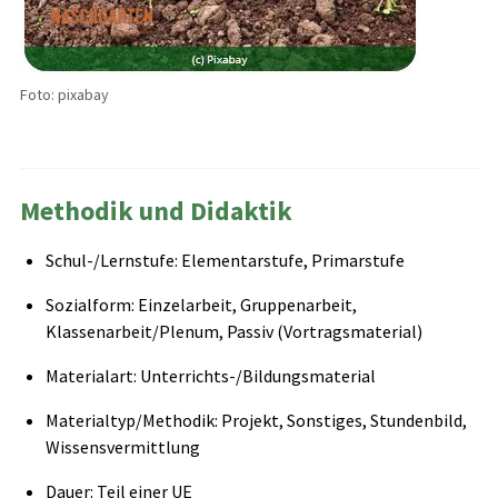
Foto: pixabay
Methodik und Didaktik
Schul-/Lernstufe: Elementarstufe, Primarstufe
Sozialform: Einzelarbeit, Gruppenarbeit,
Klassenarbeit/Plenum, Passiv (Vortragsmaterial)
Materialart: Unterrichts-/Bildungsmaterial
Materialtyp/Methodik: Projekt, Sonstiges, Stundenbild,
Wissensvermittlung
Dauer: Teil einer UE