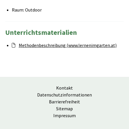
Raum: Outdoor
Unterrichtsmaterialien
Methodenbeschreibung (www.lernenimgarten.at)
Kontakt
Datenschutzinformationen
Barrierefreiheit
Sitemap
Impressum