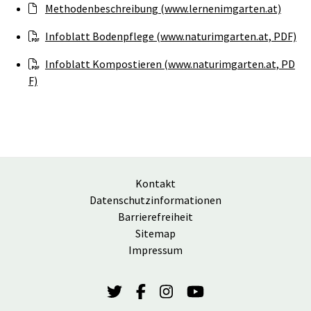
Methodenbeschreibung (www.lernenimgarten.at)
Infoblatt Bodenpflege (www.naturimgarten.at, PDF)
Infoblatt Kompostieren (www.naturimgarten.at, PD
F)
Kontakt
Datenschutzinformationen
Barrierefreiheit
Sitemap
Impressum