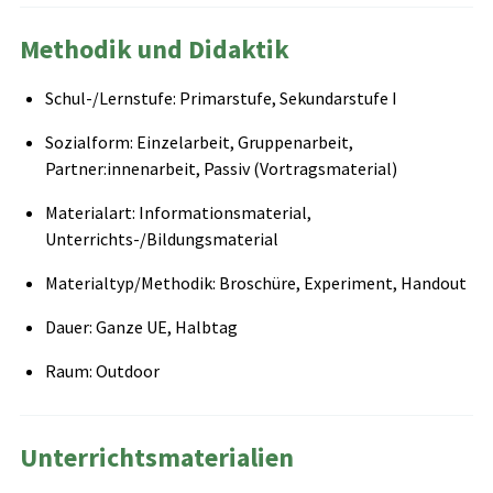
Methodik und Didaktik
Schul-/Lernstufe: Primarstufe, Sekundarstufe I
Sozialform: Einzelarbeit, Gruppenarbeit,
Partner:innenarbeit, Passiv (Vortragsmaterial)
Materialart: Informationsmaterial,
Unterrichts-/Bildungsmaterial
Materialtyp/Methodik: Broschüre, Experiment, Handout
Dauer: Ganze UE, Halbtag
Raum: Outdoor
Unterrichtsmaterialien