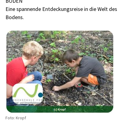
BODEN
Eine spannende Entdeckungsreise in die Welt des
Bodens.
Foto: Kropf