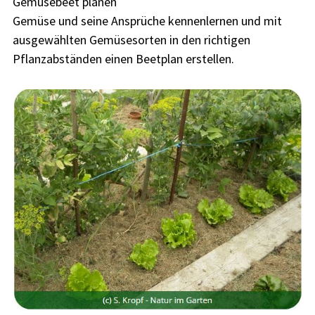
Gemüsebeet planen
Gemüse und seine Ansprüche kennenlernen und mit
ausgewählten Gemüsesorten in den richtigen
Pflanzabständen einen Beetplan erstellen.