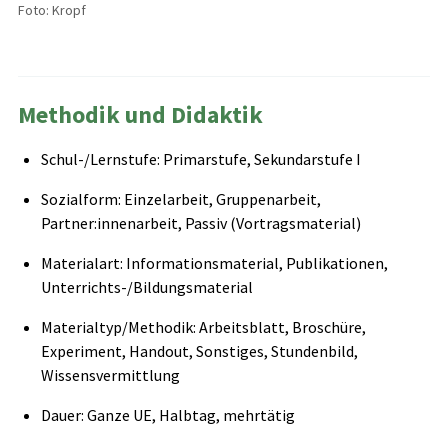
Foto: Kropf
Methodik und Didaktik
Schul-/Lernstufe: Primarstufe, Sekundarstufe I
Sozialform: Einzelarbeit, Gruppenarbeit,
Partner:innenarbeit, Passiv (Vortragsmaterial)
Materialart: Informationsmaterial, Publikationen,
Unterrichts-/Bildungsmaterial
Materialtyp/Methodik: Arbeitsblatt, Broschüre,
Experiment, Handout, Sonstiges, Stundenbild,
Wissensvermittlung
Dauer: Ganze UE, Halbtag, mehrtätig